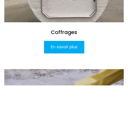
Coffrages
En savoir plus