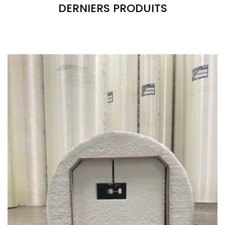
DERNIERS PRODUITS