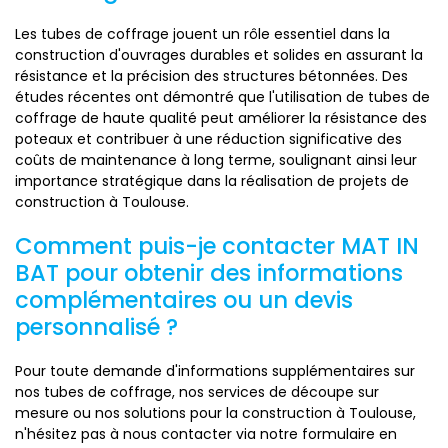
Les tubes de coffrage jouent un rôle essentiel dans la
construction d'ouvrages durables et solides en assurant la
résistance et la précision des structures bétonnées. Des
études récentes ont démontré que l'utilisation de tubes de
coffrage de haute qualité peut améliorer la résistance des
poteaux et contribuer à une réduction significative des
coûts de maintenance à long terme, soulignant ainsi leur
importance stratégique dans la réalisation de projets de
construction à Toulouse.
Comment puis-je contacter MAT IN
BAT pour obtenir des informations
complémentaires ou un devis
personnalisé ?
Pour toute demande d'informations supplémentaires sur
nos tubes de coffrage, nos services de découpe sur
mesure ou nos solutions pour la construction à Toulouse,
n'hésitez pas à nous contacter via notre formulaire en