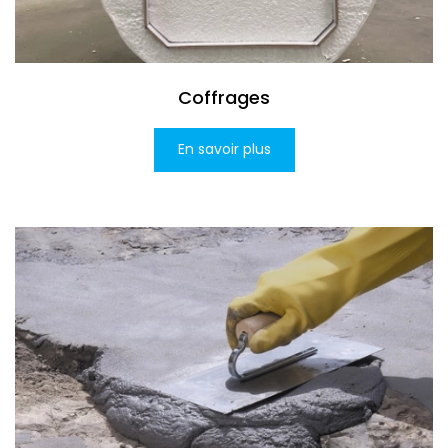
Coffrages
En savoir plus