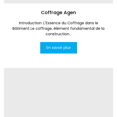
Coffrage Agen
Introduction: L'Essence du Coffrage dans le
Bâtiment Le coffrage, élément fondamental de la
construction...
En savoir plus