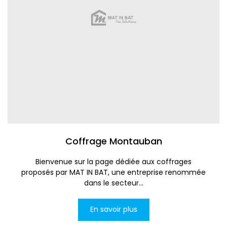
Coffrage Montauban
Bienvenue sur la page dédiée aux coffrages
proposés par MAT IN BAT, une entreprise renommée
dans le secteur...
En savoir plus