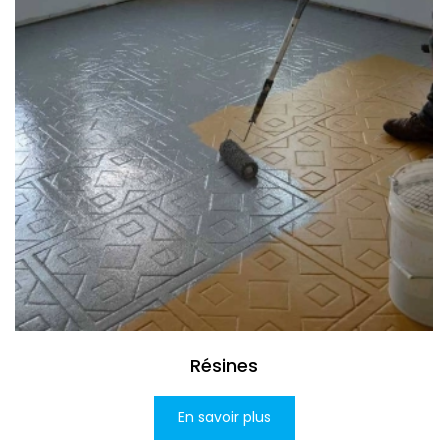
Résines
En savoir plus