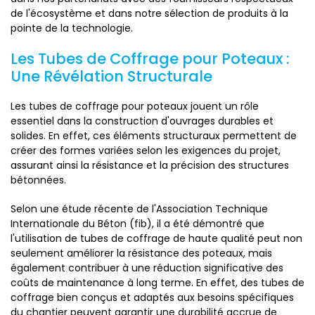
de l'écosystème et dans notre sélection de produits à la
pointe de la technologie.
Les Tubes de Coffrage pour Poteaux :
Une Révélation Structurale
Les tubes de coffrage pour poteaux jouent un rôle
essentiel dans la construction d'ouvrages durables et
solides. En effet, ces éléments structuraux permettent de
créer des formes variées selon les exigences du projet,
assurant ainsi la résistance et la précision des structures
bétonnées.
Selon une étude récente de l'Association Technique
Internationale du Béton (fib), il a été démontré que
l'utilisation de tubes de coffrage de haute qualité peut non
seulement améliorer la résistance des poteaux, mais
également contribuer à une réduction significative des
coûts de maintenance à long terme. En effet, des tubes de
coffrage bien conçus et adaptés aux besoins spécifiques
du chantier peuvent garantir une durabilité accrue de