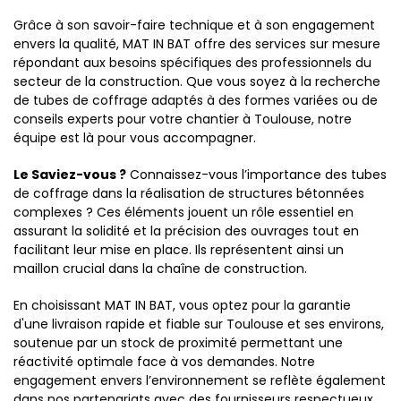
Grâce à son savoir-faire technique et à son engagement
envers la qualité, MAT IN BAT offre des services sur mesure
répondant aux besoins spécifiques des professionnels du
secteur de la construction. Que vous soyez à la recherche
de tubes de coffrage adaptés à des formes variées ou de
conseils experts pour votre chantier à Toulouse, notre
équipe est là pour vous accompagner.
Le Saviez-vous ?
Connaissez-vous l’importance des tubes
de coffrage dans la réalisation de structures bétonnées
complexes ? Ces éléments jouent un rôle essentiel en
assurant la solidité et la précision des ouvrages tout en
facilitant leur mise en place. Ils représentent ainsi un
maillon crucial dans la chaîne de construction.
En choisissant MAT IN BAT, vous optez pour la garantie
d'une livraison rapide et fiable sur Toulouse et ses environs,
soutenue par un stock de proximité permettant une
réactivité optimale face à vos demandes. Notre
engagement envers l’environnement se reflète également
dans nos partenariats avec des fournisseurs respectueux