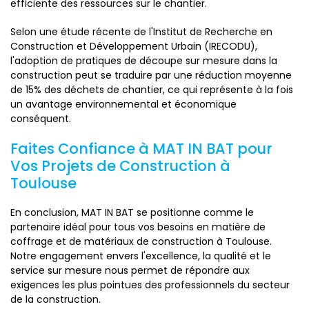
efficiente des ressources sur le chantier.
Selon une étude récente de l'Institut de Recherche en
Construction et Développement Urbain (IRECODU),
l'adoption de pratiques de découpe sur mesure dans la
construction peut se traduire par une réduction moyenne
de 15% des déchets de chantier, ce qui représente à la fois
un avantage environnemental et économique
conséquent.
Faites Confiance à MAT IN BAT pour
Vos Projets de Construction à
Toulouse
En conclusion, MAT IN BAT se positionne comme le
partenaire idéal pour tous vos besoins en matière de
coffrage et de matériaux de construction à Toulouse.
Notre engagement envers l'excellence, la qualité et le
service sur mesure nous permet de répondre aux
exigences les plus pointues des professionnels du secteur
de la construction.