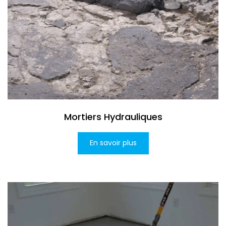
Mortiers Hydrauliques
En savoir plus