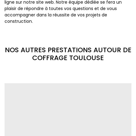
ligne sur notre site web. Notre équipe dédiée se fera un
plaisir de répondre à toutes vos questions et de vous
accompagner dans la réussite de vos projets de
construction.
NOS AUTRES PRESTATIONS AUTOUR DE
COFFRAGE TOULOUSE