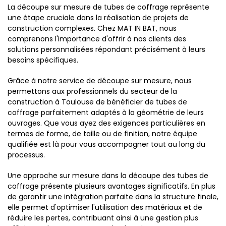
La découpe sur mesure de tubes de coffrage représente
une étape cruciale dans la réalisation de projets de
construction complexes. Chez MAT IN BAT, nous
comprenons l'importance d'offrir à nos clients des
solutions personnalisées répondant précisément à leurs
besoins spécifiques.
Grâce à notre service de découpe sur mesure, nous
permettons aux professionnels du secteur de la
construction à Toulouse de bénéficier de tubes de
coffrage parfaitement adaptés à la géométrie de leurs
ouvrages. Que vous ayez des exigences particulières en
termes de forme, de taille ou de finition, notre équipe
qualifiée est là pour vous accompagner tout au long du
processus.
Une approche sur mesure dans la découpe des tubes de
coffrage présente plusieurs avantages significatifs. En plus
de garantir une intégration parfaite dans la structure finale,
elle permet d'optimiser l'utilisation des matériaux et de
réduire les pertes, contribuant ainsi à une gestion plus