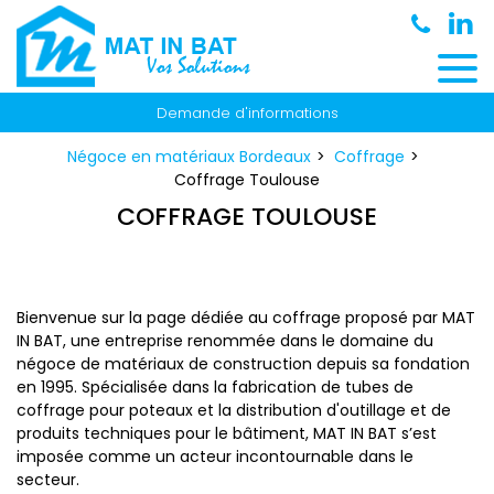
Panneau de gestion des cookies
Demande d'informations
Négoce en matériaux Bordeaux
Coffrage
Coffrage Toulouse
COFFRAGE TOULOUSE
Bienvenue sur la page dédiée au coffrage proposé par MAT
IN BAT, une entreprise renommée dans le domaine du
négoce de matériaux de construction depuis sa fondation
en 1995. Spécialisée dans la fabrication de tubes de
coffrage pour poteaux et la distribution d'outillage et de
produits techniques pour le bâtiment, MAT IN BAT s’est
imposée comme un acteur incontournable dans le
secteur.