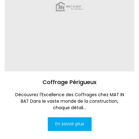
Coffrage Périgueux
Découvrez l'Excellence des Coffrages chez MAT IN
BAT Dans le vaste monde de la construction,
chaque détail...
En savoir plus