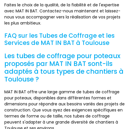
Faites le choix de la qualité, de la fiabilité et de l'expertise
avec MAT IN BAT. Contactez-nous maintenant et laissez-
nous vous accompagner vers la réalisation de vos projets
les plus ambitieux.
FAQ sur les Tubes de Coffrage et les
Services de MAT IN BAT à Toulouse
Les tubes de coffrage pour poteaux
proposés par MAT IN BAT sont-ils
adaptés à tous types de chantiers à
Toulouse ?
MAT IN BAT offre une large gamme de tubes de coffrage
pour poteaux, disponibles dans différentes formes et
dimensions pour répondre aux besoins variés des projets de
construction. Que vous ayez des exigences spécifiques en
termes de forme ou de taille, nos tubes de coffrage
peuvent s'adapter à une grande diversité de chantiers à
Toulouse et ses environs.