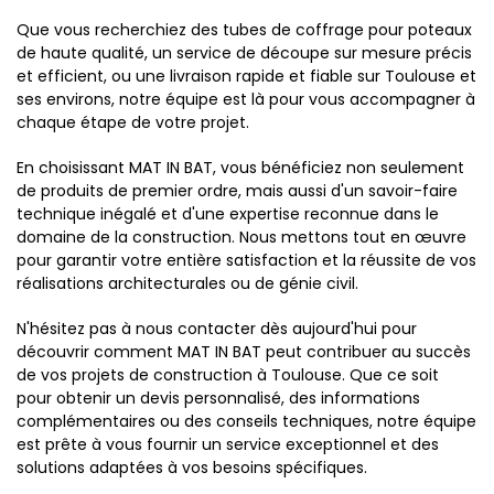
Que vous recherchiez des tubes de coffrage pour poteaux
de haute qualité, un service de découpe sur mesure précis
et efficient, ou une livraison rapide et fiable sur Toulouse et
ses environs, notre équipe est là pour vous accompagner à
chaque étape de votre projet.
En choisissant MAT IN BAT, vous bénéficiez non seulement
de produits de premier ordre, mais aussi d'un savoir-faire
technique inégalé et d'une expertise reconnue dans le
domaine de la construction. Nous mettons tout en œuvre
pour garantir votre entière satisfaction et la réussite de vos
réalisations architecturales ou de génie civil.
N'hésitez pas à nous contacter dès aujourd'hui pour
découvrir comment MAT IN BAT peut contribuer au succès
de vos projets de construction à Toulouse. Que ce soit
pour obtenir un devis personnalisé, des informations
complémentaires ou des conseils techniques, notre équipe
est prête à vous fournir un service exceptionnel et des
solutions adaptées à vos besoins spécifiques.