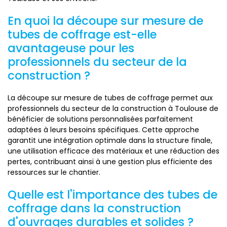
En quoi la découpe sur mesure de
tubes de coffrage est-elle
avantageuse pour les
professionnels du secteur de la
construction ?
La découpe sur mesure de tubes de coffrage permet aux
professionnels du secteur de la construction à Toulouse de
bénéficier de solutions personnalisées parfaitement
adaptées à leurs besoins spécifiques. Cette approche
garantit une intégration optimale dans la structure finale,
une utilisation efficace des matériaux et une réduction des
pertes, contribuant ainsi à une gestion plus efficiente des
ressources sur le chantier.
Quelle est l'importance des tubes de
coffrage dans la construction
d'ouvrages durables et solides ?