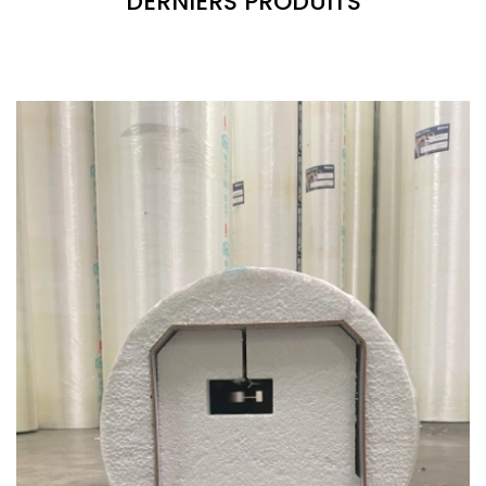
DERNIERS PRODUITS