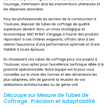
l'ouvrage, minimisant ainsi les interventions ultérieures et
les dépenses associées.
Pour les professionnels du secteur de la construction à
Toulouse, disposer de tubes de coffrage de qualité
supérieure devient donc un choix stratégique et
économique. MAT IN BAT s'engage à fournir des produits
répondant à ces critères exigeants, offrant ainsi à ses
clients l'assurance d'une performance optimale et d'une
fiabilité à toute épreuve.
En choisissant nos tubes de coffrage pour vos projets à
Toulouse, vous optez pour l'excellence technique alliée à la
praticité opérationnelle. Notre équipe est là pour vous
conseiller sur le choix des formes et des dimensions les
plus adaptées, afin de garantir la réussite de vos
réalisations architecturales ou de génie civil.
Découpe sur Mesure de Tubes de
Coffrage : Précision et Adaptabilité