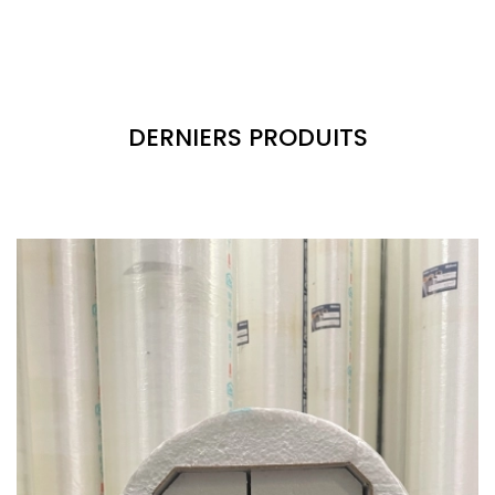
DERNIERS PRODUITS