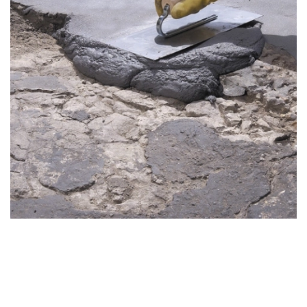
Mortiers Hydrauliques
En savoir plus