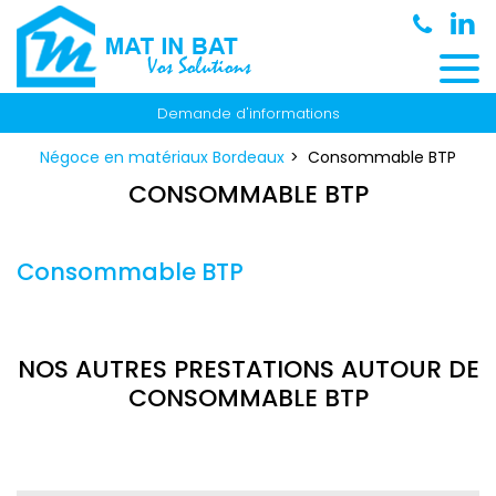
Panneau de gestion des cookies
Demande d'informations
Négoce en matériaux Bordeaux
Consommable BTP
CONSOMMABLE BTP
Consommable BTP
NOS AUTRES PRESTATIONS AUTOUR DE
CONSOMMABLE BTP