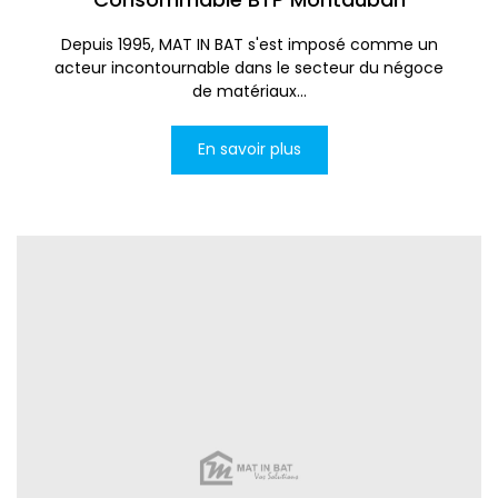
Depuis 1995, MAT IN BAT s'est imposé comme un
acteur incontournable dans le secteur du négoce
de matériaux...
En savoir plus