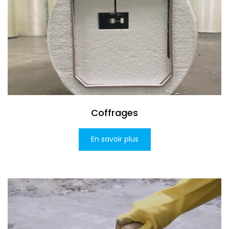
Coffrages
En savoir plus