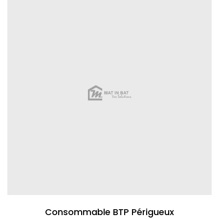
Consommable BTP Périgueux