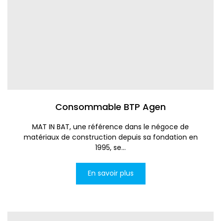
Consommable BTP Agen
MAT IN BAT, une référence dans le négoce de
matériaux de construction depuis sa fondation en
1995, se...
En savoir plus