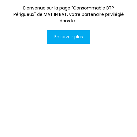
Bienvenue sur la page "Consommable BTP
Périgueux" de MAT IN BAT, votre partenaire privilégié
dans le...
En savoir plus